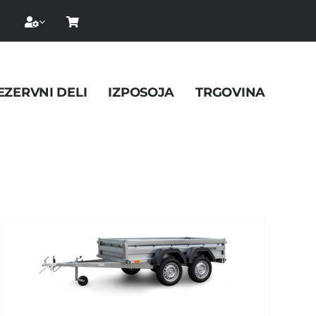
EZERVNI DELI
IZPOSOJA
TRGOVINA