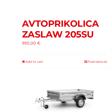
AVTOPRIKOLICA
ZASLAW 205SU
950,00
€
Add to cart
Podrobnosti