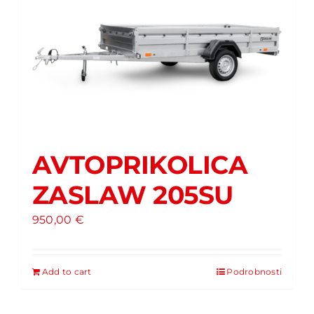
TRGOVINA
AVTOPRIKOLICA
ZASLAW 205SU
950,00
€
Add to cart
Podrobnosti