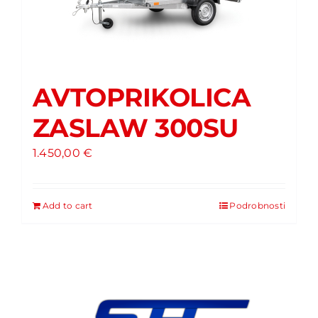
AVTOPRIKOLICA
ZASLAW 300SU
1.450,00
€
Add to cart
Podrobnosti