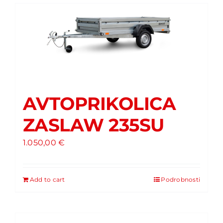
AVTOPRIKOLICA
ZASLAW 235SU
1.050,00
€
Add to cart
Podrobnosti